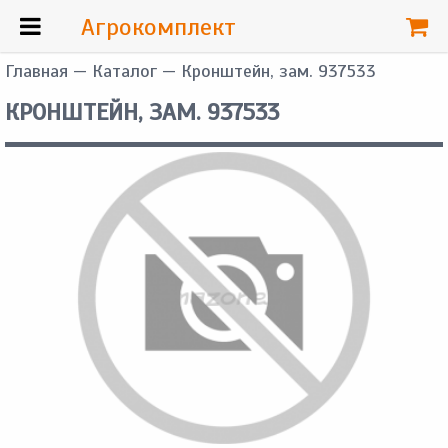
Агрокомплект
Главная
—
Каталог
— Кронштейн, зам. 937533
КРОНШТЕЙН, ЗАМ. 937533