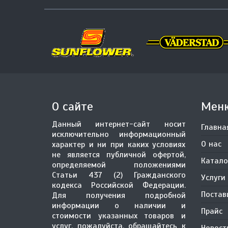
О сайте
Мен
Данный интернет-сайт носит
Главна
исключительно информационный
О нас
характер и ни при каких условиях
не является публичной офертой,
Катало
определяемой положениями
Статьи 437 (2) Гражданского
Услуги
кодекса Российской Федерации.
Поста
Для получения подробной
информации о наличии и
Прайс
стоимости указанных товаров и
услуг, пожалуйста, обращайтесь к
Новост