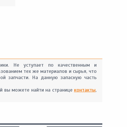
ники. Не уступает по качественным и
ьзованием тех же материалов и сырья, что
ой запчасти. На данную запасную часть
й вы можете найти на странице
контакты
,