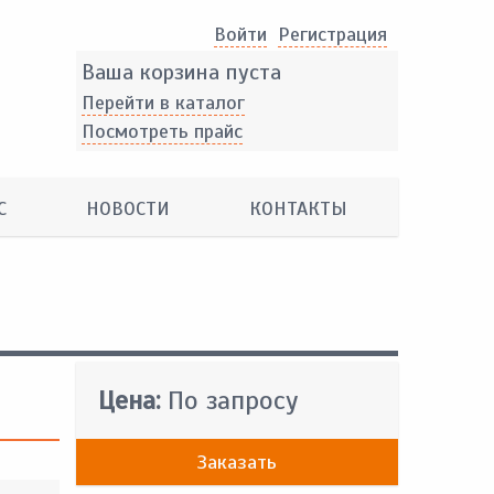
Войти
Pегистрация
Ваша корзина пуста
Перейти в каталог
Посмотреть прайс
С
НОВОСТИ
КОНТАКТЫ
Цена:
По запросу
Заказать