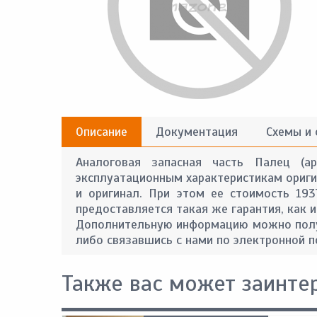
Описание
Документация
Схемы и
Аналоговая запасная часть Палец (а
эксплуатационным характеристикам оригин
и оригинал. При этом ее стоимость 19
предоставляется такая же гарантия, как и
Дополнительную информацию можно получ
либо связавшись с нами по электронной п
Также вас может заинте