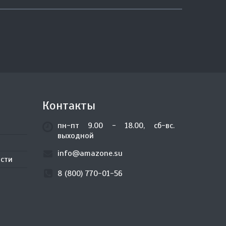
Контакты
пн-пт 9.00 - 18.00, сб-вс.
выходной
info@amazone.su
сти
8 (800) 770-01-56