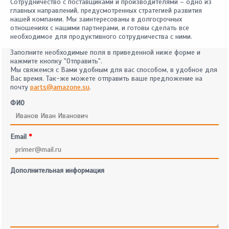
Сотрудничество с поставщиками и производителями – одно из
главных направлений, предусмотренных стратегией развития
нашей компании. Мы заинтересованы в долгосрочных
отношениях с нашими партнерами, и готовы сделать все
необходимое для продуктивного сотрудничества с ними.
Заполните необходимые поля в приведенной ниже форме и
нажмите кнопку "Отправить".
Мы свяжемся с Вами удобным для вас способом, в удобное для
Вас время. Так-же можете отправить ваше предложение на
почту
parts@amazone.su
.
ФИО
Email
*
Дополнительная информация