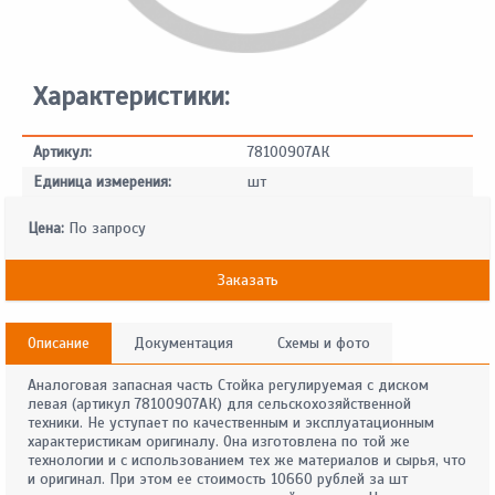
Характеристики:
Артикул:
78100907АК
Единица измерения:
шт
Цена:
По запросу
Заказать
Описание
Документация
Схемы и фото
Аналоговая запасная часть Стойка регулируемая с диском
левая (артикул 78100907АК) для сельскохозяйственной
техники. Не уступает по качественным и эксплуатационным
характеристикам оригиналу. Она изготовлена по той же
технологии и с использованием тех же материалов и сырья, что
и оригинал. При этом ее стоимость 10660 рублей за шт