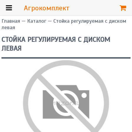
Агрокомплект
Главная
—
Каталог
— Стойка регулируемая с диском
левая
СТОЙКА РЕГУЛИРУЕМАЯ С ДИСКОМ
ЛЕВАЯ