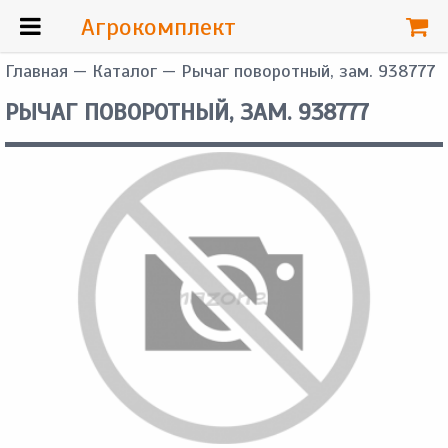
Агрокомплект
Главная
—
Каталог
— Рычаг поворотный, зам. 938777
РЫЧАГ ПОВОРОТНЫЙ, ЗАМ. 938777