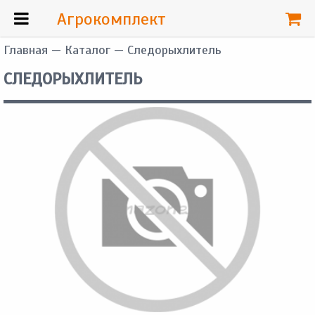
Агрокомплект
Главная
—
Каталог
— Следорыхлитель
СЛЕДОРЫХЛИТЕЛЬ