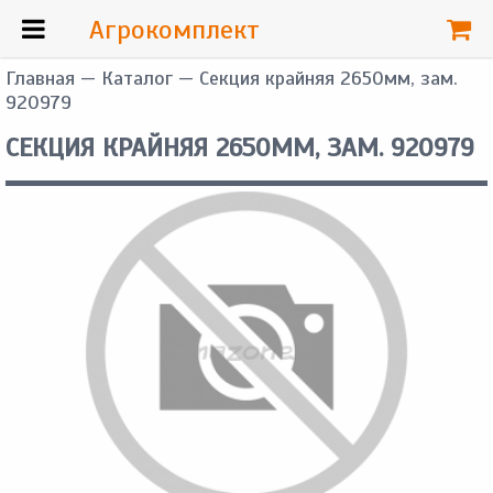
Агрокомплект
Главная
—
Каталог
— Секция крайняя 2650мм, зам.
920979
СЕКЦИЯ КРАЙНЯЯ 2650ММ, ЗАМ. 920979