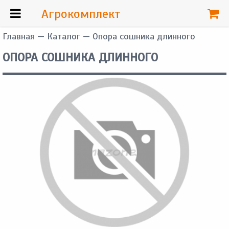
Агрокомплект
Главная
—
Каталог
— Опора сошника длинного
ОПОРА СОШНИКА ДЛИННОГО