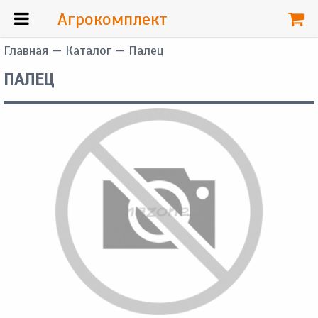
Агрокомплект
Главная
—
Каталог
— Палец
ПАЛЕЦ