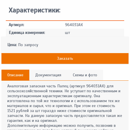
Характеристики:
Артикул:
964031АК
Единица измерения:
шт
Цена:
По запросу
Заказать
Описание
Документация
Схемы и фото
Аналоговая запасная часть Палец (артикул 964031АК) для
сельскохозяйственной техники. Не уступает по качественным и
эксплуатационным характеристикам оригиналу. Она
изготовлена по той же технологии и с использованием тех же
материалов и сырья, что и оригинал. При этом ее стоимость
1521 рублей за шт гораздо ниже стоимости оригинальной
запчасти. На данную запасную часть предоставляется такая же
гарантия, как и на оригинал.
Дополнительную информацию можно получить, позвонив в