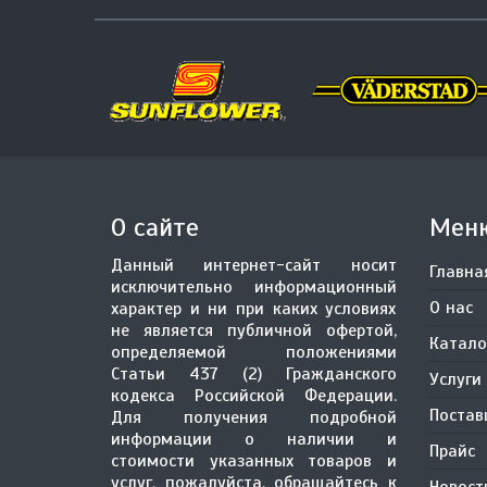
О сайте
Мен
Данный интернет-сайт носит
Главна
исключительно информационный
О нас
характер и ни при каких условиях
не является публичной офертой,
Катало
определяемой положениями
Статьи 437 (2) Гражданского
Услуги
кодекса Российской Федерации.
Поста
Для получения подробной
информации о наличии и
Прайс
стоимости указанных товаров и
услуг, пожалуйста, обращайтесь к
Новост