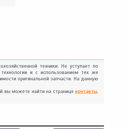
охозяйственной техники. Не уступает по
 технологии и с использованием тех же
оимости оригинальной запчасти. На данную
й вы можете найти на странице
контакты
,