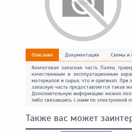
Описание
Документация
Схемы и
Аналоговая запасная часть Палец траве
качественным и эксплуатационным хара
материалов и сырья, что и оригинал. При
запасную часть предоставляется такая же 
Дополнительную информацию можно получ
либо связавшись с нами по электронной п
Также вас может заинте