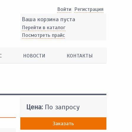
Войти
Pегистрация
Ваша корзина пуста
Перейти в каталог
Посмотреть прайс
С
НОВОСТИ
КОНТАКТЫ
Цена:
По запросу
Заказать