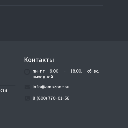
Контакты
пн-пт 9.00 - 18.00, сб-вс.
выходной
info@amazone.su
сти
8 (800) 770-01-56