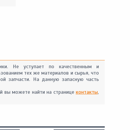
ники. Не уступает по качественным и
ьзованием тех же материалов и сырья, что
ой запчасти. На данную запасную часть
й вы можете найти на странице
контакты
,