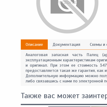
Описание
Документация
Схемы и
Аналоговая запасная часть Палец (а
эксплуатационным характеристикам оригин
и оригинал. При этом ее стоимость 34
предоставляется такая же гарантия, как и
Дополнительную информацию можно получ
либо связавшись с нами по электронной п
Также вас может заинте