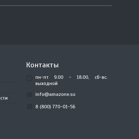
Контакты
пн-пт 9.00 - 18.00, сб-вс.
выходной
info@amazone.su
сти
8 (800) 770-01-56