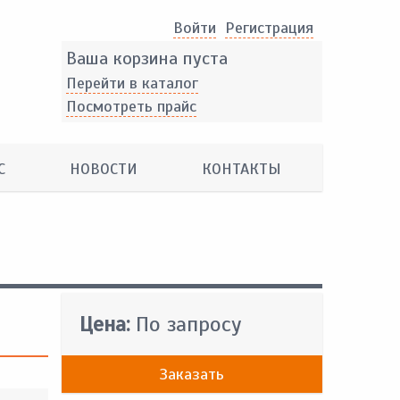
Войти
Pегистрация
Ваша корзина пуста
Перейти в каталог
Посмотреть прайс
С
НОВОСТИ
КОНТАКТЫ
Цена:
По запросу
Заказать