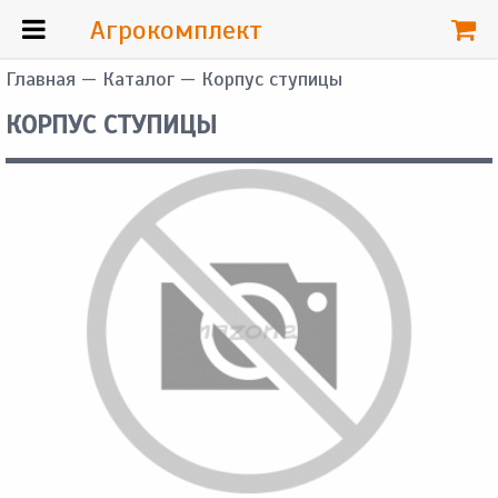
Агрокомплект
Главная
—
Каталог
— Корпус ступицы
КОРПУС СТУПИЦЫ