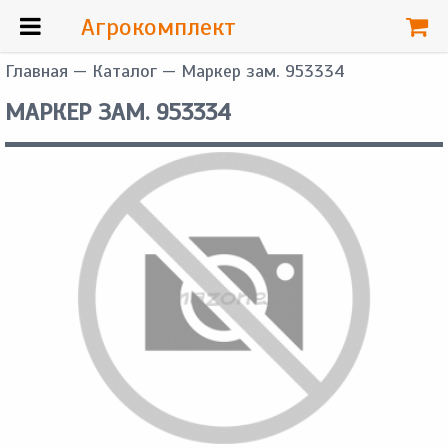
Агрокомплект
Главная
—
Каталог
— Маркер зам. 953334
МАРКЕР ЗАМ. 953334