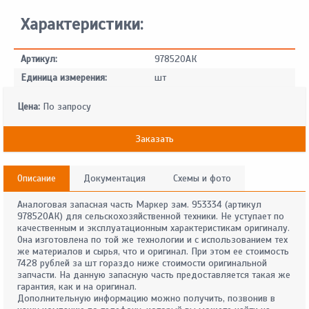
Характеристики:
Артикул:
978520АК
Единица измерения:
шт
Цена:
По запросу
Заказать
Описание
Документация
Схемы и фото
Аналоговая запасная часть Маркер зам. 953334 (артикул
978520АК) для сельскохозяйственной техники. Не уступает по
качественным и эксплуатационным характеристикам оригиналу.
Она изготовлена по той же технологии и с использованием тех
же материалов и сырья, что и оригинал. При этом ее стоимость
7428 рублей за шт гораздо ниже стоимости оригинальной
запчасти. На данную запасную часть предоставляется такая же
гарантия, как и на оригинал.
Дополнительную информацию можно получить, позвонив в