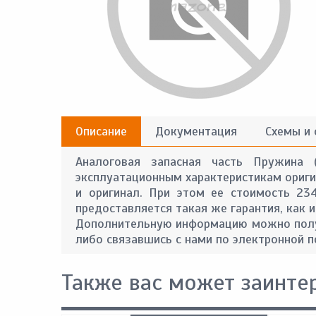
Описание
Документация
Схемы и
Аналоговая запасная часть Пружина (
эксплуатационным характеристикам оригин
и оригинал. При этом ее стоимость 23
предоставляется такая же гарантия, как и
Дополнительную информацию можно получ
либо связавшись с нами по электронной п
Также вас может заинте