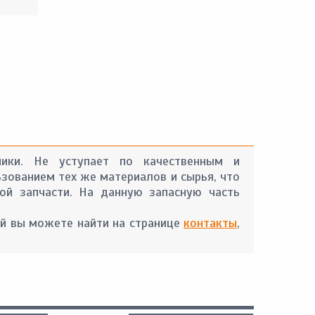
хники. Не уступает по качественным и
ьзованием тех же материалов и сырья, что
ой запчасти. На данную запасную часть
й вы можете найти на странице
контакты
,