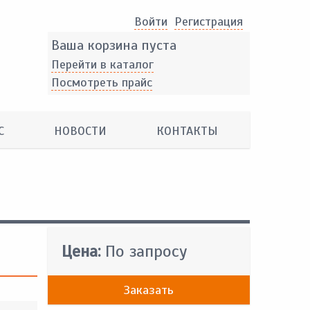
Войти
Pегистрация
Ваша корзина пуста
Перейти в каталог
Посмотреть прайс
С
НОВОСТИ
КОНТАКТЫ
Цена:
По запросу
Заказать