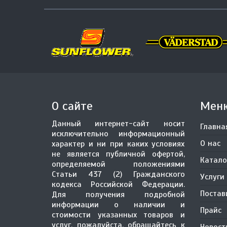
О сайте
Мен
Данный интернет-сайт носит
Главна
исключительно информационный
О нас
характер и ни при каких условиях
не является публичной офертой,
Катало
определяемой положениями
Статьи 437 (2) Гражданского
Услуги
кодекса Российской Федерации.
Поста
Для получения подробной
информации о наличии и
Прайс
стоимости указанных товаров и
услуг, пожалуйста, обращайтесь к
Новост