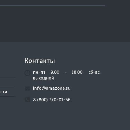
Контакты
пн-пт 9.00 - 18.00, сб-вс.
выходной
info@amazone.su
сти
8 (800) 770-01-56