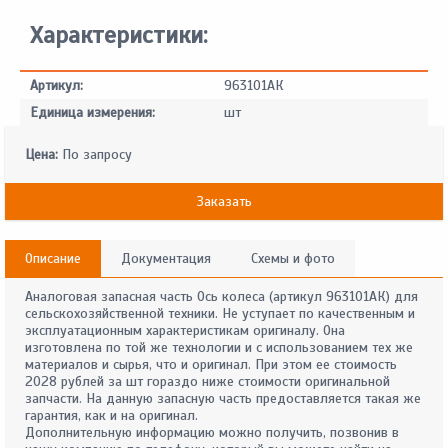
Характеристики:
Артикул:
963101АК
Единица измерения:
шт
Цена:
По запросу
Заказать
Описание
Документация
Схемы и фото
Аналоговая запасная часть Ось колеса (артикул 963101АК) для
сельскохозяйственной техники. Не уступает по качественным и
эксплуатационным характеристикам оригиналу. Она
изготовлена по той же технологии и с использованием тех же
материалов и сырья, что и оригинал. При этом ее стоимость
2028 рублей за шт гораздо ниже стоимости оригинальной
запчасти. На данную запасную часть предоставляется такая же
гарантия, как и на оригинал.
Дополнительную информацию можно получить, позвонив в