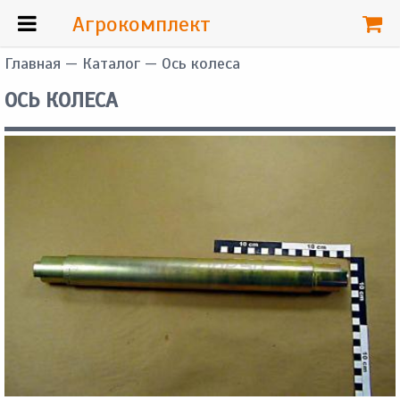
Агрокомплект
Главная
—
Каталог
— Ось колеса
ОСЬ КОЛЕСА