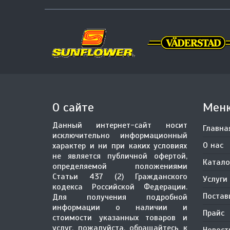
О сайте
Мен
Данный интернет-сайт носит
Главна
исключительно информационный
О нас
характер и ни при каких условиях
не является публичной офертой,
Катало
определяемой положениями
Статьи 437 (2) Гражданского
Услуги
кодекса Российской Федерации.
Поста
Для получения подробной
информации о наличии и
Прайс
стоимости указанных товаров и
услуг, пожалуйста, обращайтесь к
Новост