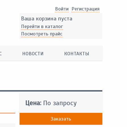
Войти
Pегистрация
Ваша корзина пуста
Перейти в каталог
Посмотреть прайс
С
НОВОСТИ
КОНТАКТЫ
Цена:
По запросу
Заказать