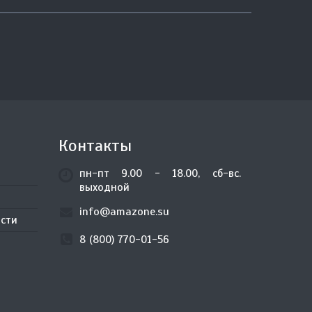
Контакты
пн-пт 9.00 - 18.00, сб-вс.
выходной
info@amazone.su
сти
8 (800) 770-01-56