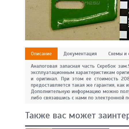
Описание
Документация
Схемы и
Аналоговая запасная часть Скребок зам.
эксплуатационным характеристикам оригин
и оригинал. При этом ее стоимость 20
предоставляется такая же гарантия, как и
Дополнительную информацию можно получ
либо связавшись с нами по электронной п
Также вас может заинте