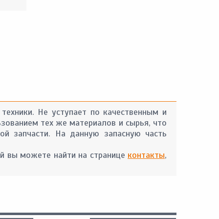
 техники. Не уступает по качественным и
ьзованием тех же материалов и сырья, что
ой запчасти. На данную запасную часть
й вы можете найти на странице
контакты
,