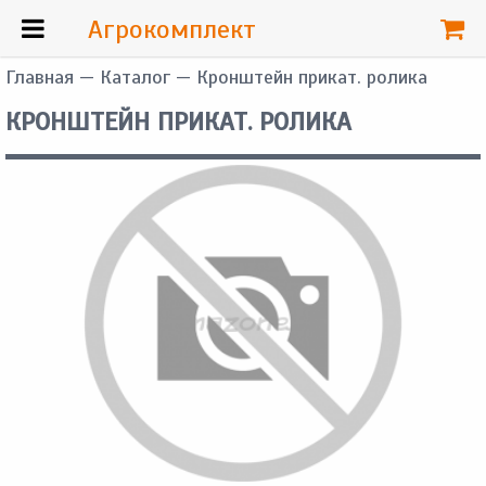
Агрокомплект
Главная
—
Каталог
— Кронштейн прикат. ролика
КРОНШТЕЙН ПРИКАТ. РОЛИКА