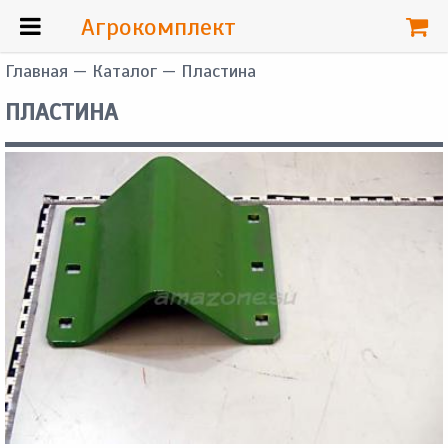
Агрокомплект
Главная
—
Каталог
— Пластина
ПЛАСТИНА