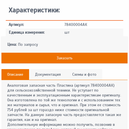
Характеристики:
Артикул:
78400004АК
Единица измерения:
шт
Цена:
По запросу
Заказать
Описание
Документация
Схемы и фото
Аналоговая запасная часть Пластина (артикул 78400004АК)
для сельскохозяйственной техники. Не уступает по
качественным и эксплуатационным характеристикам оригиналу.
Она изготовлена по той же технологии и с использованием тех
же материалов и сырья, что и оригинал. При этом ее стоимость
754 рублей за шт гораздо ниже стоимости оригинальной
запчасти. На данную запасную часть предоставляется такая же
гарантия, как и на оригинал.
Дополнительную информацию можно получить, позвонив в