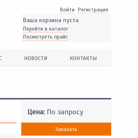
Войти
Pегистрация
Ваша корзина пуста
Перейти в каталог
Посмотреть прайс
С
НОВОСТИ
КОНТАКТЫ
Цена:
По запросу
Заказать