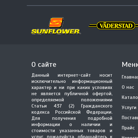
О сайте
Мен
Данный интернет-сайт носит
Главна
исключительно информационный
О нас
характер и ни при каких условиях
не является публичной офертой,
Катало
определяемой положениями
Статьи 437 (2) Гражданского
Услуги
кодекса Российской Федерации.
Поста
Для получения подробной
информации о наличии и
Прайс
стоимости указанных товаров и
услуг, пожалуйста, обращайтесь к
Новост