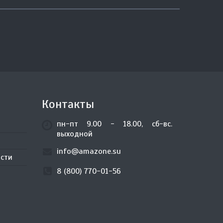
Контакты
пн-пт 9.00 - 18.00, сб-вс.
выходной
info@amazone.su
сти
8 (800) 770-01-56