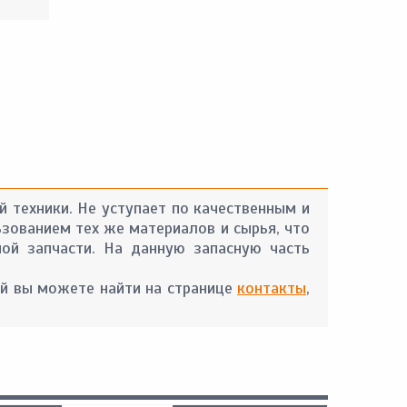
 техники. Не уступает по качественным и
ьзованием тех же материалов и сырья, что
ой запчасти. На данную запасную часть
й вы можете найти на странице
контакты
,