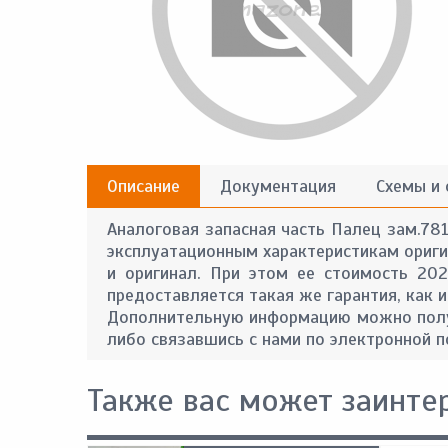
Описание
Документация
Схемы и
Аналоговая запасная часть Палец зам.78
эксплуатационным характеристикам оригин
и оригинал. При этом ее стоимость 20
предоставляется такая же гарантия, как и
Дополнительную информацию можно получ
либо связавшись с нами по электронной п
Также вас может заинте