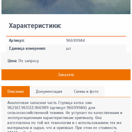
Характеристики:
Артикул:
966999АК
Единица измерения:
шт
Цена:
По запросу
Заказать
Описание
Документация
Схемы и фото
Аналоговая запасная часть Ступица катка зам.
962167,963113,966989 (артикул 966999АК) для
сельскохозяйственной техники. Не уступает по качественным и
эксплуатационным характеристикам оригиналу. Она
изготовлена по той же технологии и с использованием тех же
материалов и сырья, что и оригинал. При этом ее стоимость