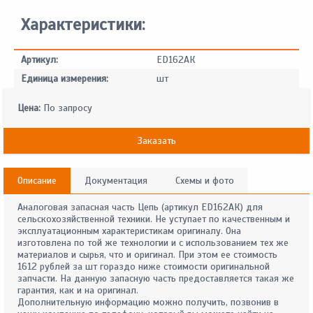
Характеристики:
Артикул:
ED162АК
Единица измерения:
шт
Цена:
По запросу
Заказать
Описание
Документация
Схемы и фото
Аналоговая запасная часть Цепь (артикул ED162АК) для
сельскохозяйственной техники. Не уступает по качественным и
эксплуатационным характеристикам оригиналу. Она
изготовлена по той же технологии и с использованием тех же
материалов и сырья, что и оригинал. При этом ее стоимость
1612 рублей за шт гораздо ниже стоимости оригинальной
запчасти. На данную запасную часть предоставляется такая же
гарантия, как и на оригинал.
Дополнительную информацию можно получить, позвонив в