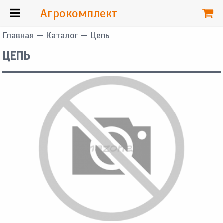
Агрокомплект
Главная
—
Каталог
— Цепь
ЦЕПЬ