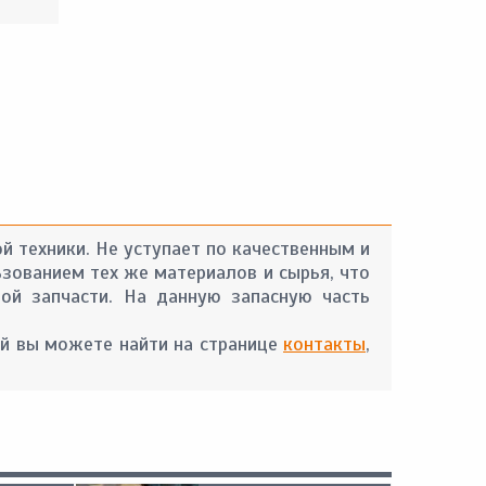
й техники. Не уступает по качественным и
ьзованием тех же материалов и сырья, что
ой запчасти. На данную запасную часть
й вы можете найти на странице
контакты
,