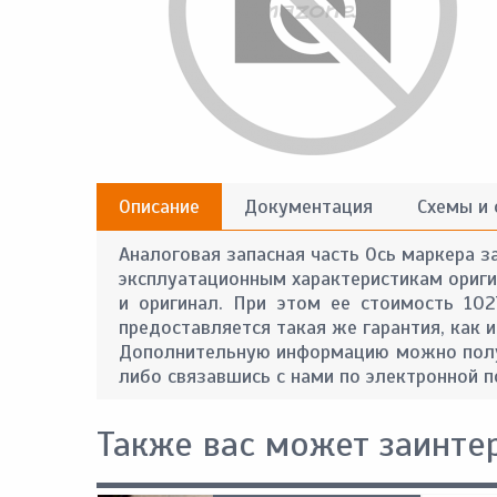
Описание
Документация
Схемы и
Аналоговая запасная часть Ось маркера з
эксплуатационным характеристикам оригин
и оригинал. При этом ее стоимость 10
предоставляется такая же гарантия, как и
Дополнительную информацию можно получ
либо связавшись с нами по электронной п
Также вас может заинте