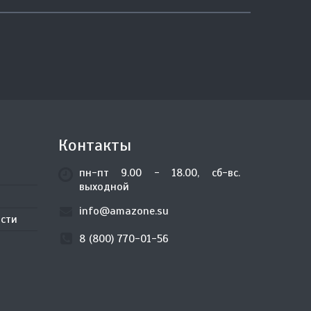
Контакты
пн-пт 9.00 - 18.00, сб-вс.
выходной
info@amazone.su
сти
8 (800) 770-01-56