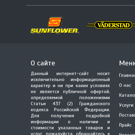
О сайте
Мен
Данный интернет-сайт носит
Главна
исключительно информационный
О нас
характер и ни при каких условиях
не является публичной офертой,
Катало
определяемой положениями
Статьи 437 (2) Гражданского
Услуги
кодекса Российской Федерации.
Поста
Для получения подробной
информации о наличии и
Прайс
стоимости указанных товаров и
услуг, пожалуйста, обращайтесь к
Новост