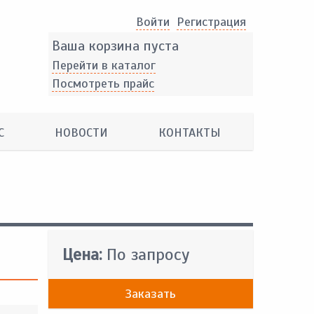
Войти
Pегистрация
Ваша корзина пуста
Перейти в каталог
Посмотреть прайс
С
НОВОСТИ
КОНТАКТЫ
Цена:
По запросу
Заказать