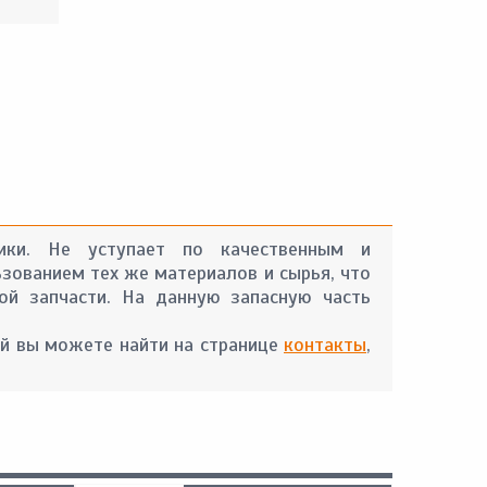
ники. Не уступает по качественным и
ьзованием тех же материалов и сырья, что
ой запчасти. На данную запасную часть
й вы можете найти на странице
контакты
,