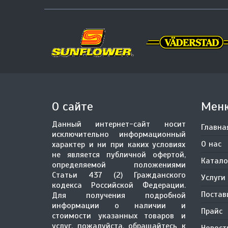
О сайте
Мен
Данный интернет-сайт носит
Главна
исключительно информационный
О нас
характер и ни при каких условиях
не является публичной офертой,
Катало
определяемой положениями
Статьи 437 (2) Гражданского
Услуги
кодекса Российской Федерации.
Поста
Для получения подробной
информации о наличии и
Прайс
стоимости указанных товаров и
услуг, пожалуйста, обращайтесь к
Новост