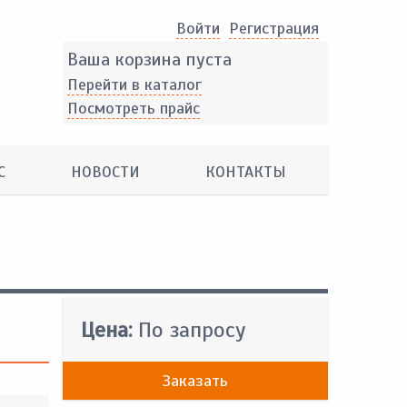
Войти
Pегистрация
Ваша корзина пуста
Перейти в каталог
Посмотреть прайс
С
НОВОСТИ
КОНТАКТЫ
Цена:
По запросу
Заказать