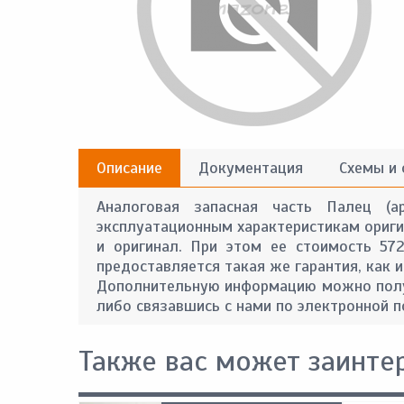
Описание
Документация
Схемы и
Аналоговая запасная часть Палец (а
эксплуатационным характеристикам оригин
и оригинал. При этом ее стоимость 57
предоставляется такая же гарантия, как и
Дополнительную информацию можно получ
либо связавшись с нами по электронной п
Также вас может заинте