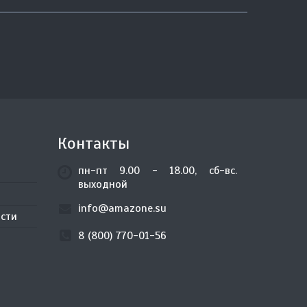
Контакты
пн-пт 9.00 - 18.00, сб-вс.
выходной
info@amazone.su
сти
8 (800) 770-01-56