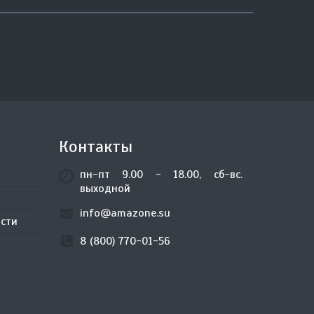
Контакты
пн-пт 9.00 - 18.00, сб-вс.
выходной
info@amazone.su
сти
8 (800) 770-01-56