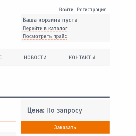
Войти
Pегистрация
Ваша корзина пуста
Перейти в каталог
Посмотреть прайс
С
НОВОСТИ
КОНТАКТЫ
Цена:
По запросу
Заказать