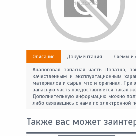
Описание
Документация
Схемы и
Аналоговая запасная часть Лопатка, за
качественным и эксплуатационным хара
материалов и сырья, что и оригинал. При
запасную часть предоставляется такая же 
Дополнительную информацию можно получ
либо связавшись с нами по электронной п
Также вас может заинте