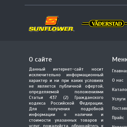
О сайте
Мен
Данный интернет-сайт носит
Главна
исключительно информационный
О нас
характер и ни при каких условиях
не является публичной офертой,
Катало
определяемой положениями
Статьи 437 (2) Гражданского
Услуги
кодекса Российской Федерации.
Поста
Для получения подробной
информации о наличии и
Прайс
стоимости указанных товаров и
услуг, пожалуйста, обращайтесь к
Новост