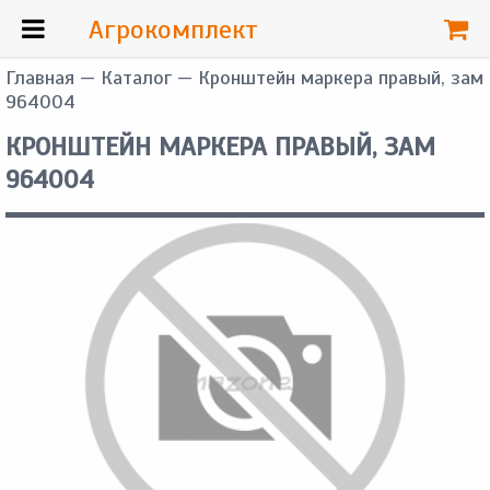
Агрокомплект
Главная
—
Каталог
— Кронштейн маркера правый, зам
964004
КРОНШТЕЙН МАРКЕРА ПРАВЫЙ, ЗАМ
964004