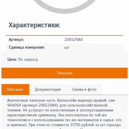
Характеристики:
Артикул:
206529АК
Единица измерения:
шт
Цена:
По запросу
Заказать
Описание
Документация
Схемы и фото
Аналоговая запасная часть Кронштейн маркера правый, зам
964004 (артикул 206529АК) для сельскохозяйственной
техники. Не уступает по качественным и эксплуатационным
характеристикам оригиналу. Она изготовлена по той же
технологии и с использованием тех же материалов и сырья, что
и оригинал. При этом ее стоимость 15730 рублей за шт гораздо