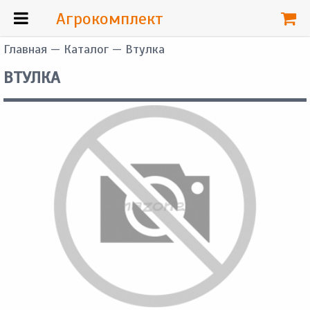
Агрокомплект
Главная
—
Каталог
— Втулка
ВТУЛКА