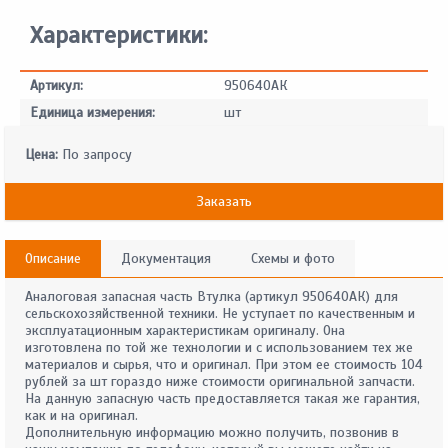
Характеристики:
Артикул:
950640АК
Единица измерения:
шт
Цена:
По запросу
Заказать
Описание
Документация
Схемы и фото
Аналоговая запасная часть Втулка (артикул 950640АК) для
сельскохозяйственной техники. Не уступает по качественным и
эксплуатационным характеристикам оригиналу. Она
изготовлена по той же технологии и с использованием тех же
материалов и сырья, что и оригинал. При этом ее стоимость 104
рублей за шт гораздо ниже стоимости оригинальной запчасти.
На данную запасную часть предоставляется такая же гарантия,
как и на оригинал.
Дополнительную информацию можно получить, позвонив в