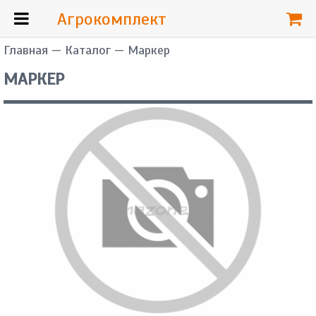
Агрокомплект
Главная
—
Каталог
— Маркер
МАРКЕР