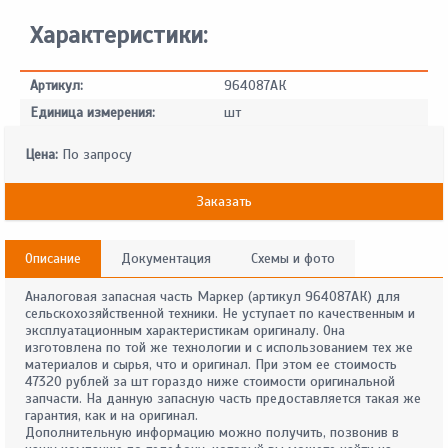
Характеристики:
Артикул:
964087АК
Единица измерения:
шт
Цена:
По запросу
Заказать
Описание
Документация
Схемы и фото
Аналоговая запасная часть Маркер (артикул 964087АК) для
сельскохозяйственной техники. Не уступает по качественным и
эксплуатационным характеристикам оригиналу. Она
изготовлена по той же технологии и с использованием тех же
материалов и сырья, что и оригинал. При этом ее стоимость
47320 рублей за шт гораздо ниже стоимости оригинальной
запчасти. На данную запасную часть предоставляется такая же
гарантия, как и на оригинал.
Дополнительную информацию можно получить, позвонив в