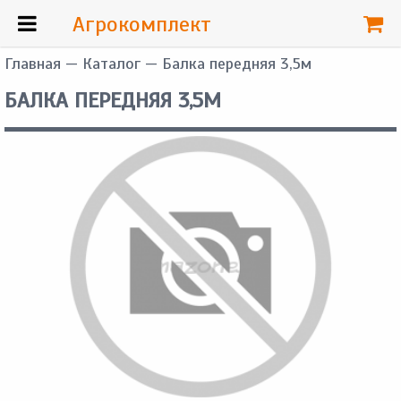
Агрокомплект
Главная
—
Каталог
— Балка передняя 3,5м
БАЛКА ПЕРЕДНЯЯ 3,5М