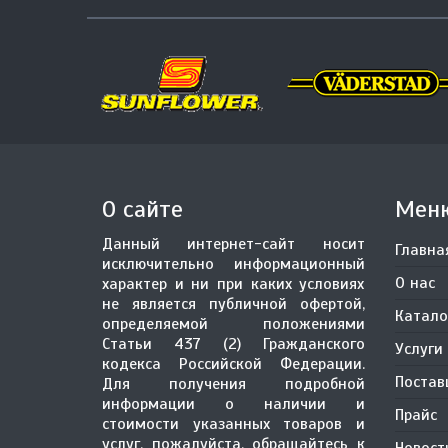
О сайте
Мен
Данный интернет-сайт носит
Главна
исключительно информационный
О нас
характер и ни при каких условиях
не является публичной офертой,
Катало
определяемой положениями
Статьи 437 (2) Гражданского
Услуги
кодекса Российской Федерации.
Поста
Для получения подробной
информации о наличии и
Прайс
стоимости указанных товаров и
услуг, пожалуйста, обращайтесь к
Новост