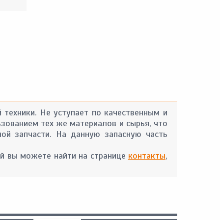
 техники. Не уступает по качественным и
ьзованием тех же материалов и сырья, что
ой запчасти. На данную запасную часть
й вы можете найти на странице
контакты
,