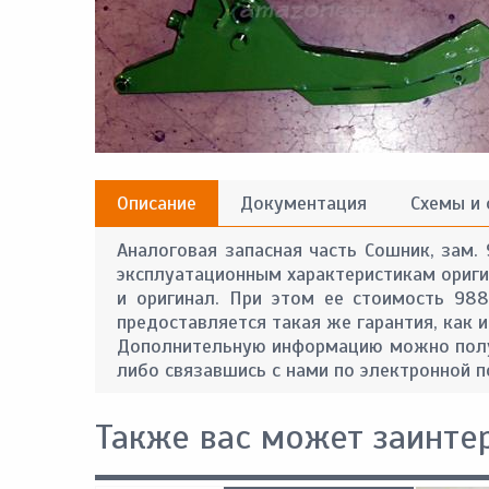
Описание
Документация
Схемы и
Аналоговая запасная часть Сошник, зам.
эксплуатационным характеристикам оригин
и оригинал. При этом ее стоимость 98
предоставляется такая же гарантия, как и
Дополнительную информацию можно получ
либо связавшись с нами по электронной п
Также вас может заинте