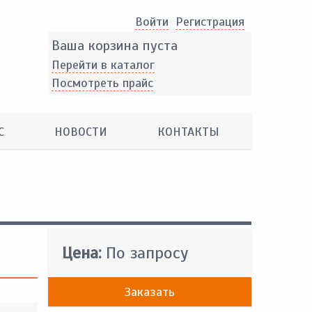
Войти
Pегистрация
Ваша корзина пуста
Перейти в каталог
Посмотреть прайс
С
НОВОСТИ
КОНТАКТЫ
Цена:
По запросу
Заказать