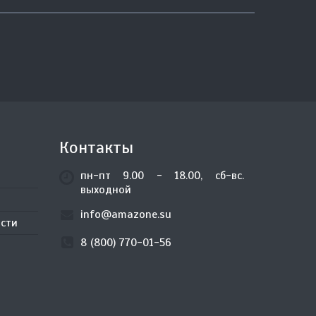
Контакты
пн-пт 9.00 - 18.00, сб-вс.
выходной
info@amazone.su
сти
8 (800) 770-01-56