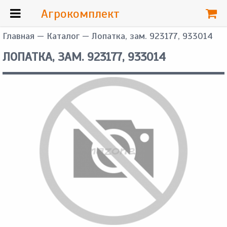
Агрокомплект
Главная
—
Каталог
— Лопатка, зам. 923177, 933014
ЛОПАТКА, ЗАМ. 923177, 933014