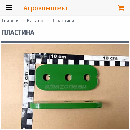
Агрокомплект
Главная
—
Каталог
— Пластина
ПЛАСТИНА