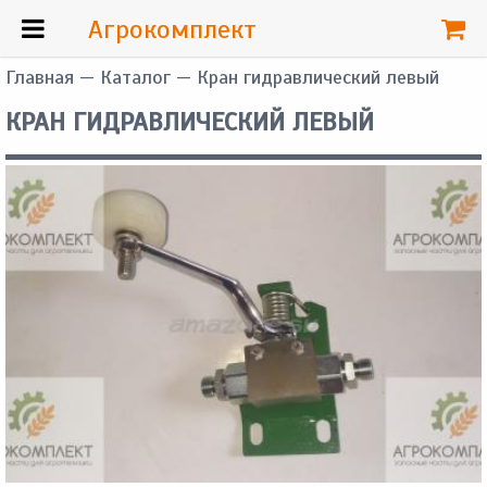
Агрокомплект
Главная
—
Каталог
— Кран гидравлический левый
КРАН ГИДРАВЛИЧЕСКИЙ ЛЕВЫЙ