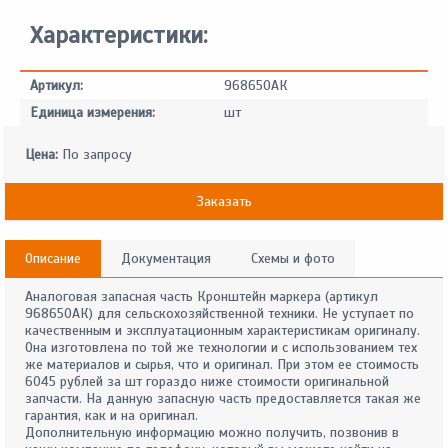
Характеристики:
Артикул:
968650АК
Единица измерения:
шт
Цена:
По запросу
Заказать
Описание
Документация
Схемы и фото
Аналоговая запасная часть Кронштейн маркера (артикул
968650АК) для сельскохозяйственной техники. Не уступает по
качественным и эксплуатационным характеристикам оригиналу.
Она изготовлена по той же технологии и с использованием тех
же материалов и сырья, что и оригинал. При этом ее стоимость
6045 рублей за шт гораздо ниже стоимости оригинальной
запчасти. На данную запасную часть предоставляется такая же
гарантия, как и на оригинал.
Дополнительную информацию можно получить, позвонив в