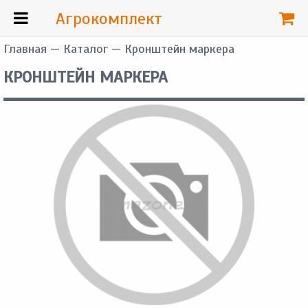
Агрокомплект
Главная
—
Каталог
— Кронштейн маркера
КРОНШТЕЙН МАРКЕРА