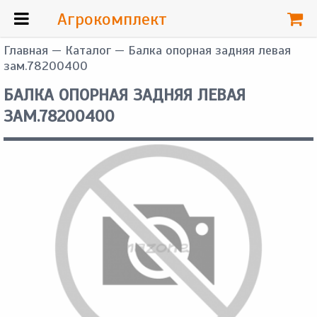
Агрокомплект
Главная
—
Каталог
— Балка опорная задняя левая
зам.78200400
БАЛКА ОПОРНАЯ ЗАДНЯЯ ЛЕВАЯ
ЗАМ.78200400