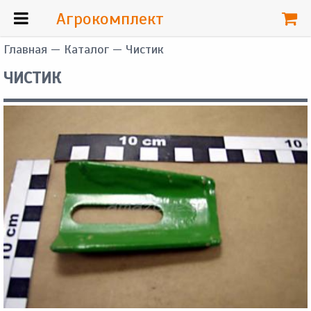
Агрокомплект
Главная
—
Каталог
— Чистик
ЧИСТИК