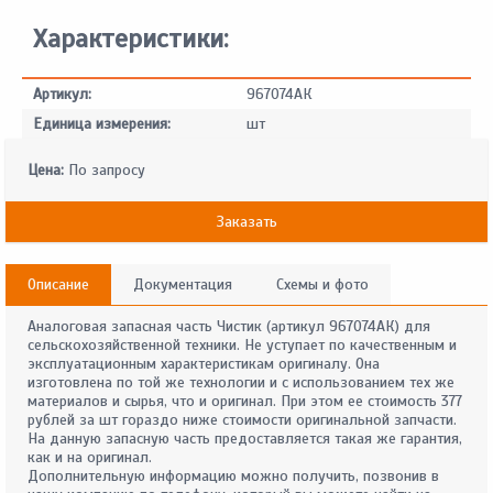
Характеристики:
Артикул:
967074АК
Единица измерения:
шт
Цена:
По запросу
Заказать
Описание
Документация
Схемы и фото
Аналоговая запасная часть Чистик (артикул 967074АК) для
сельскохозяйственной техники. Не уступает по качественным и
эксплуатационным характеристикам оригиналу. Она
изготовлена по той же технологии и с использованием тех же
материалов и сырья, что и оригинал. При этом ее стоимость 377
рублей за шт гораздо ниже стоимости оригинальной запчасти.
На данную запасную часть предоставляется такая же гарантия,
как и на оригинал.
Дополнительную информацию можно получить, позвонив в