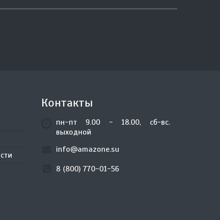
Контакты
пн-пт 9.00 - 18.00, сб-вс.
выходной
info@amazone.su
сти
8 (800) 770-01-56