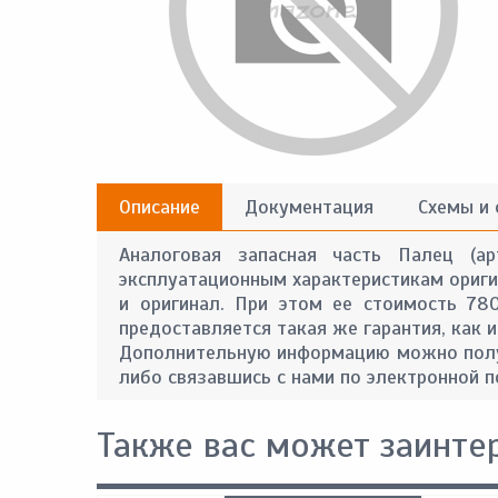
Описание
Документация
Схемы и
Аналоговая запасная часть Палец (ар
эксплуатационным характеристикам оригин
и оригинал. При этом ее стоимость 78
предоставляется такая же гарантия, как и
Дополнительную информацию можно получ
либо связавшись с нами по электронной п
Также вас может заинте