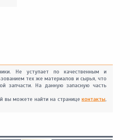
хники. Не уступает по качественным и
ьзованием тех же материалов и сырья, что
ой запчасти. На данную запасную часть
й вы можете найти на странице
контакты
,