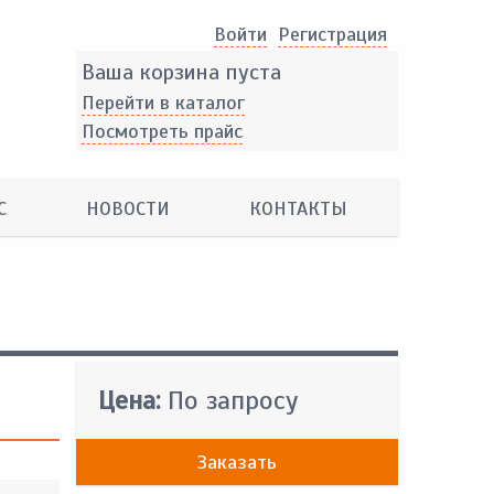
Войти
Pегистрация
Ваша корзина пуста
Перейти в каталог
Посмотреть прайс
С
НОВОСТИ
КОНТАКТЫ
Цена:
По запросу
Заказать