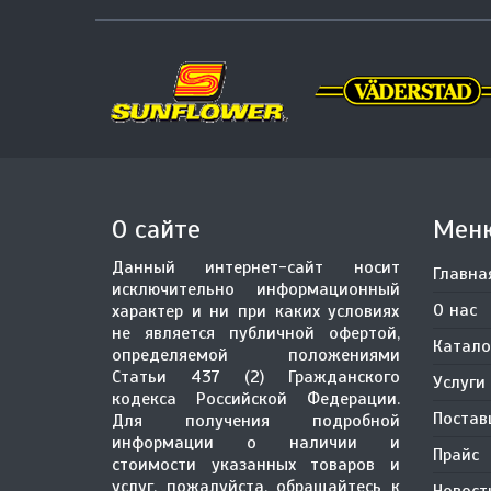
О сайте
Мен
Данный интернет-сайт носит
Главна
исключительно информационный
О нас
характер и ни при каких условиях
не является публичной офертой,
Катало
определяемой положениями
Статьи 437 (2) Гражданского
Услуги
кодекса Российской Федерации.
Поста
Для получения подробной
информации о наличии и
Прайс
стоимости указанных товаров и
услуг, пожалуйста, обращайтесь к
Новост