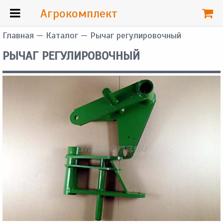
Агрокомплект
Главная
—
Каталог
— Рычаг регулировочный
РЫЧАГ РЕГУЛИРОВОЧНЫЙ