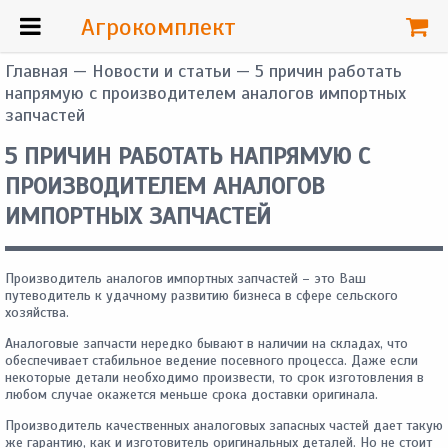
Агрокомплект
Главная
—
Новости и статьи
— 5 причин работать
напрямую с производителем аналогов импортных
запчастей
5 ПРИЧИН РАБОТАТЬ НАПРЯМУЮ С
ПРОИЗВОДИТЕЛЕМ АНАЛОГОВ
ИМПОРТНЫХ ЗАПЧАСТЕЙ
Производитель аналогов импортных запчастей – это Ваш
путеводитель к удачному развитию бизнеса в сфере сельского
хозяйства.
Аналоговые запчасти нередко бывают в наличии на складах, что
обеспечивает стабильное ведение посевного процесса. Даже если
некоторые детали необходимо произвести, то срок изготовления в
любом случае окажется меньше срока доставки оригинала.
Производитель качественных аналоговых запасных частей дает такую
же гарантию, как и изготовитель оригинальных деталей. Но не стоит