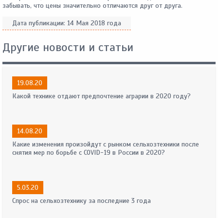
забывать, что цены значительно отличаются друг от друга.
Дата публикации:
14 Мая 2018 года
Другие новости и статьи
19.08.20
Какой технике отдают предпочтение аграрии в 2020 году?
14.08.20
Какие изменения произойдут с рынком сельхозтехники после
снятия мер по борьбе с COVID-19 в России в 2020?
5.03.20
Спрос на сельхозтехнику за последние 3 года