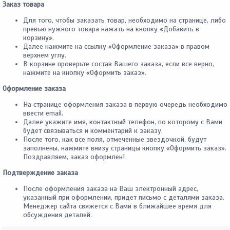
Заказ товара
Для того, чтобы заказать товар, необходимо на странице, либо
превью нужного товара нажать на кнопку «Добавить в
корзину».
Далее нажмите на ссылку «Оформление заказа» в правом
верхнем углу.
В корзине проверьте состав Вашего заказа, если все верно,
нажмите на кнопку «Оформить заказ».
Оформление заказа
На странице оформления заказа в первую очередь необходимо
ввести email.
Далее укажите имя, контактный телефон, по которому с Вами
будет связываться и комментарий к заказу.
После того, как все поля, отмеченные звездочкой, будут
заполнены, нажмите внизу страницы кнопку «Оформить заказ».
Поздравляем, заказ оформлен!
Подтверждение заказа
После оформления заказа на Ваш электронный адрес,
указанный при оформлении, придет письмо с деталями заказа.
Менеджер сайта свяжется с Вами в ближайшее время для
обсуждения деталей.