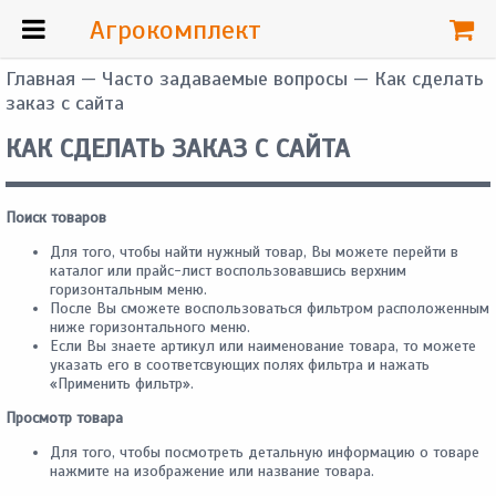
Агрокомплект
Главная
—
Часто задаваемые вопросы
— Как сделать
заказ с сайта
КАК СДЕЛАТЬ ЗАКАЗ С САЙТА
Поиск товаров
Для того, чтобы найти нужный товар, Вы можете перейти в
каталог или прайс-лист воспользовавшись верхним
горизонтальным меню.
После Вы сможете воспользоваться фильтром расположенным
ниже горизонтального меню.
Если Вы знаете артикул или наименование товара, то можете
указать его в соответсвующих полях фильтра и нажать
«Применить фильтр».
Просмотр товара
Для того, чтобы посмотреть детальную информацию о товаре
нажмите на изображение или название товара.