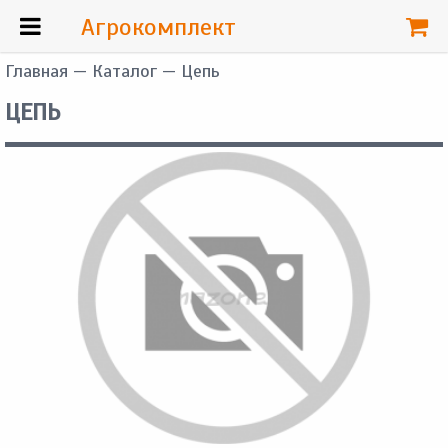
Агрокомплект
Главная
—
Каталог
— Цепь
ЦЕПЬ