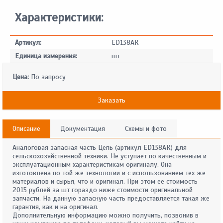
Характеристики:
Артикул:
ED138АК
Единица измерения:
шт
Цена:
По запросу
Заказать
Описание
Документация
Схемы и фото
Аналоговая запасная часть Цепь (артикул ED138АК) для
сельскохозяйственной техники. Не уступает по качественным и
эксплуатационным характеристикам оригиналу. Она
изготовлена по той же технологии и с использованием тех же
материалов и сырья, что и оригинал. При этом ее стоимость
2015 рублей за шт гораздо ниже стоимости оригинальной
запчасти. На данную запасную часть предоставляется такая же
гарантия, как и на оригинал.
Дополнительную информацию можно получить, позвонив в