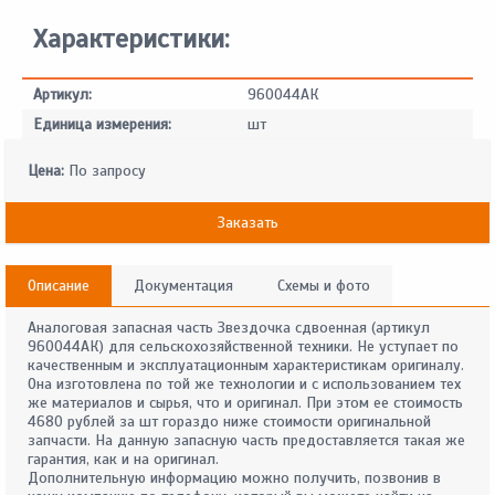
Характеристики:
Артикул:
960044АК
Единица измерения:
шт
Цена:
По запросу
Заказать
Описание
Документация
Схемы и фото
Аналоговая запасная часть Звездочка сдвоенная (артикул
960044АК) для сельскохозяйственной техники. Не уступает по
качественным и эксплуатационным характеристикам оригиналу.
Она изготовлена по той же технологии и с использованием тех
же материалов и сырья, что и оригинал. При этом ее стоимость
4680 рублей за шт гораздо ниже стоимости оригинальной
запчасти. На данную запасную часть предоставляется такая же
гарантия, как и на оригинал.
Дополнительную информацию можно получить, позвонив в