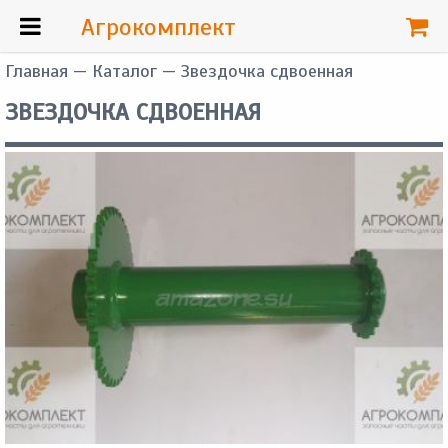
Агрокомплект
Главная
—
Каталог
— Звездочка сдвоенная
ЗВЕЗДОЧКА СДВОЕННАЯ