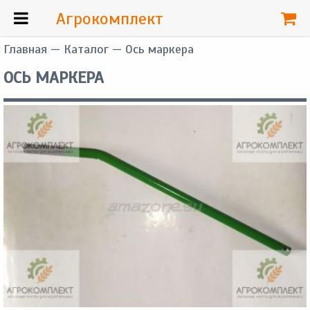
Агрокомплект
Главная
—
Каталог
— Ось маркера
ОСЬ МАРКЕРА