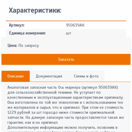
Характеристики:
Артикул:
950639АК
Единица измерения:
шт
Цена:
По запросу
Заказать
Описание
Документация
Схемы и фото
Аналоговая запасная часть Ось маркера (артикул 950639АК)
для сельскохозяйственной техники. Не уступает по
качественным и эксплуатационным характеристикам оригиналу.
Она изготовлена по той же технологии и с использованием тех
же материалов и сырья, что и оригинал. При этом ее стоимость
1229 рублей за шт гораздо ниже стоимости оригинальной
запчасти. На данную запасную часть предоставляется такая же
гарантия, как и на оригинал.
Дополнительную информацию можно получить, позвонив в