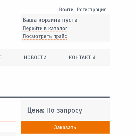
Войти
Pегистрация
Ваша корзина пуста
Перейти в каталог
Посмотреть прайс
С
НОВОСТИ
КОНТАКТЫ
Цена:
По запросу
Заказать