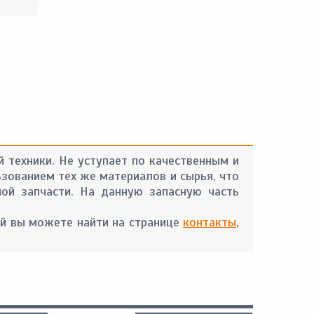
 техники. Не уступает по качественным и
ьзованием тех же материалов и сырья, что
ой запчасти. На данную запасную часть
й вы можете найти на странице
контакты
,