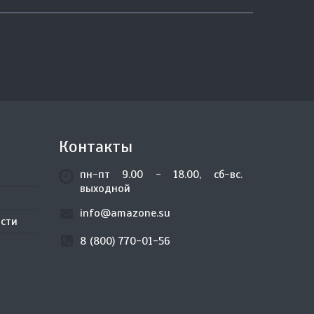
Контакты
пн-пт 9.00 - 18.00, сб-вс.
выходной
info@amazone.su
сти
8 (800) 770-01-56