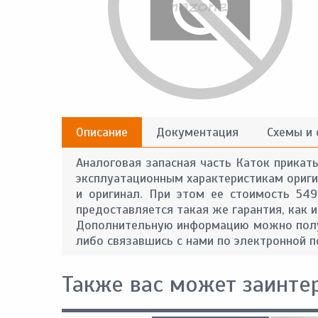
Описание
Документация
Схемы и
Аналоговая запасная часть Каток прикат
эксплуатационным характеристикам оригин
и оригинал. При этом ее стоимость 54
предоставляется такая же гарантия, как и
Дополнительную информацию можно получ
либо связавшись с нами по электронной п
Также вас может заинте