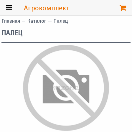
Агрокомплект
Главная
—
Каталог
— Палец
ПАЛЕЦ