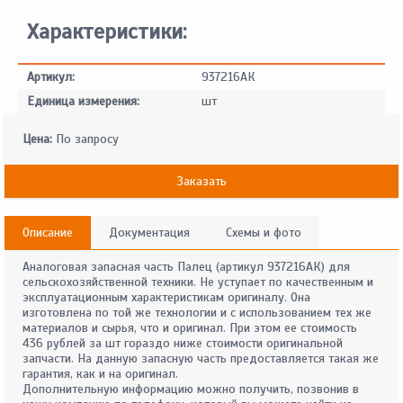
Характеристики:
Артикул:
937216АК
Единица измерения:
шт
Цена:
По запросу
Заказать
Описание
Документация
Схемы и фото
Аналоговая запасная часть Палец (артикул 937216АК) для
сельскохозяйственной техники. Не уступает по качественным и
эксплуатационным характеристикам оригиналу. Она
изготовлена по той же технологии и с использованием тех же
материалов и сырья, что и оригинал. При этом ее стоимость
436 рублей за шт гораздо ниже стоимости оригинальной
запчасти. На данную запасную часть предоставляется такая же
гарантия, как и на оригинал.
Дополнительную информацию можно получить, позвонив в