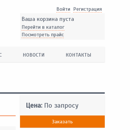
Войти
Pегистрация
Ваша корзина пуста
Перейти в каталог
Посмотреть прайс
С
НОВОСТИ
КОНТАКТЫ
Цена:
По запросу
Заказать