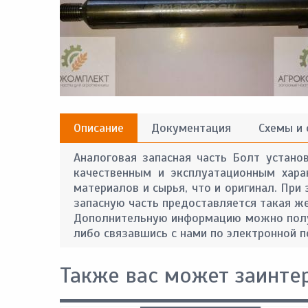
Описание
Документация
Схемы и
Аналоговая запасная часть Болт устано
качественным и эксплуатационным хара
материалов и сырья, что и оригинал. При
запасную часть предоставляется такая же 
Дополнительную информацию можно получ
либо связавшись с нами по электронной п
Также вас может заинте