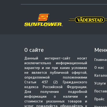
О сайте
Мен
Данный интернет-сайт носит
Главна
исключительно информационный
О нас
характер и ни при каких условиях
не является публичной офертой,
Катало
определяемой положениями
Статьи 437 (2) Гражданского
Услуги
кодекса Российской Федерации.
Поста
Для получения подробной
информации о наличии и
Прайс
стоимости указанных товаров и
услуг, пожалуйста, обращайтесь к
Новост