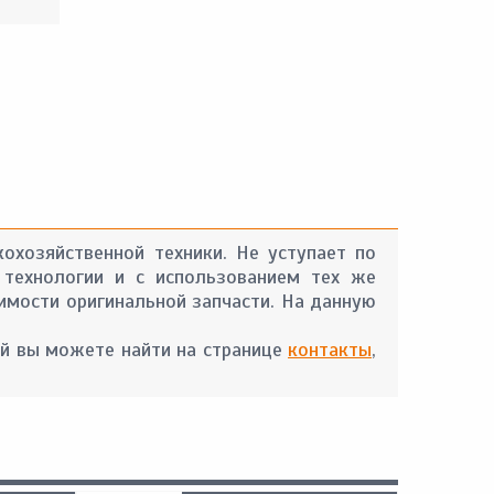
охозяйственной техники. Не уступает по
 технологии и с использованием тех же
оимости оригинальной запчасти. На данную
й вы можете найти на странице
контакты
,