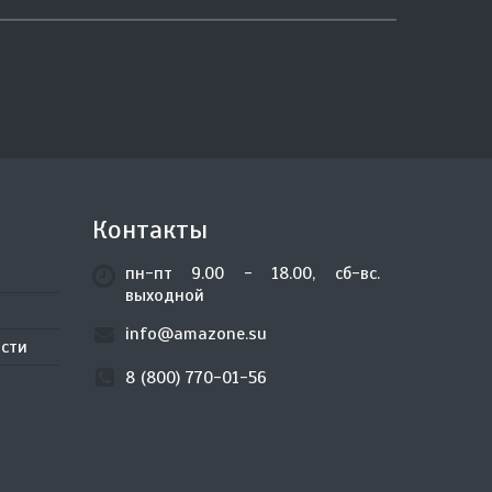
Контакты
пн-пт 9.00 - 18.00, сб-вс.
выходной
info@amazone.su
сти
8 (800) 770-01-56