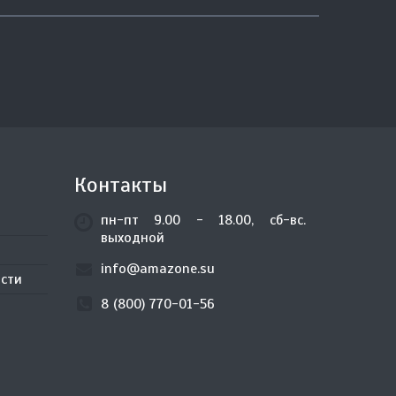
Контакты
пн-пт 9.00 - 18.00, сб-вс.
выходной
info@amazone.su
сти
8 (800) 770-01-56