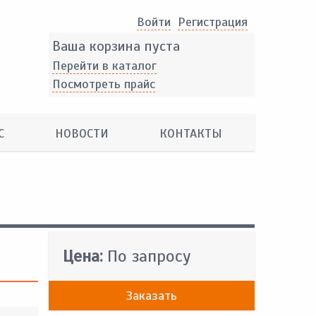
Войти
Pегистрация
Ваша корзина пуста
Перейти в каталог
Посмотреть прайс
С
НОВОСТИ
КОНТАКТЫ
Цена:
По запросу
Заказать