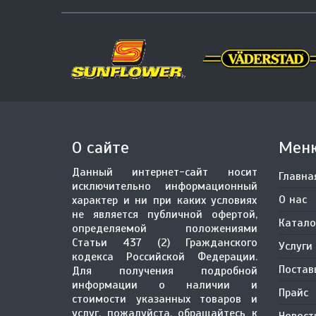
О сайте
Мен
Данный интернет-сайт носит
Главна
исключительно информационный
О нас
характер и ни при каких условиях
не является публичной офертой,
Катало
определяемой положениями
Статьи 437 (2) Гражданского
Услуги
кодекса Российской Федерации.
Поста
Для получения подробной
информации о наличии и
Прайс
стоимости указанных товаров и
услуг, пожалуйста, обращайтесь к
Новост