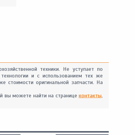
охозяйственной техники. Не уступает по
 технологии и с использованием тех же
же стоимости оригинальной запчасти. На
й вы можете найти на странице
контакты
,