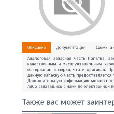
Описание
Документация
Схемы и
Аналоговая запасная часть Лопатка, за
качественным и эксплуатационным хара
материалов и сырья, что и оригинал. П
данную запасную часть предоставляется та
Дополнительную информацию можно получ
либо связавшись с нами по электронной п
Также вас может заинте