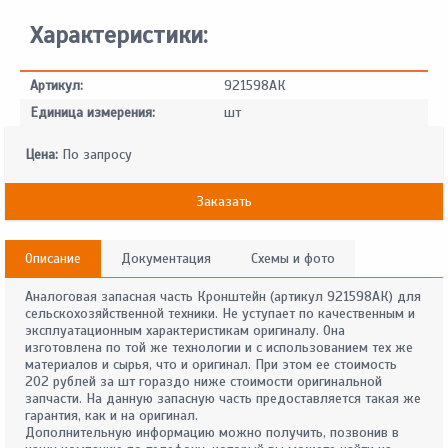
Характеристики:
Артикул:
921598АК
Единица измерения:
шт
Цена:
По запросу
Заказать
Описание
Документация
Схемы и фото
Аналоговая запасная часть Кронштейн (артикул 921598АК) для
сельскохозяйственной техники. Не уступает по качественным и
эксплуатационным характеристикам оригиналу. Она
изготовлена по той же технологии и с использованием тех же
материалов и сырья, что и оригинал. При этом ее стоимость
202 рублей за шт гораздо ниже стоимости оригинальной
запчасти. На данную запасную часть предоставляется такая же
гарантия, как и на оригинал.
Дополнительную информацию можно получить, позвонив в