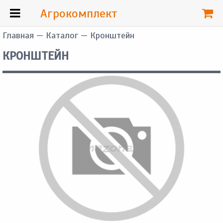
Агрокомплект
Главная
—
Каталог
— Кронштейн
КРОНШТЕЙН