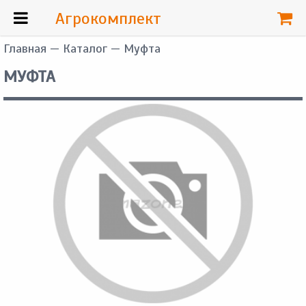
Агрокомплект
Главная
—
Каталог
— Муфта
МУФТА