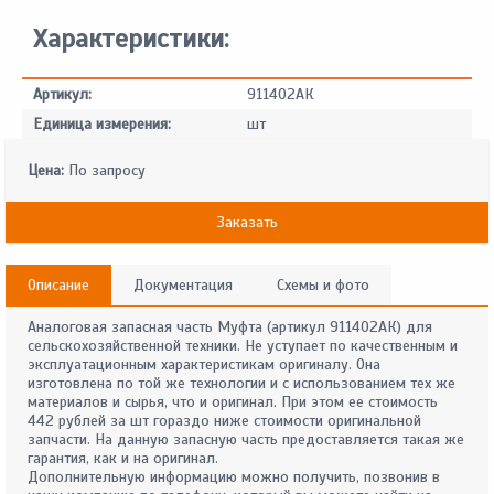
Характеристики:
Артикул:
911402АК
Единица измерения:
шт
Цена:
По запросу
Заказать
Описание
Документация
Схемы и фото
Аналоговая запасная часть Муфта (артикул 911402АК) для
сельскохозяйственной техники. Не уступает по качественным и
эксплуатационным характеристикам оригиналу. Она
изготовлена по той же технологии и с использованием тех же
материалов и сырья, что и оригинал. При этом ее стоимость
442 рублей за шт гораздо ниже стоимости оригинальной
запчасти. На данную запасную часть предоставляется такая же
гарантия, как и на оригинал.
Дополнительную информацию можно получить, позвонив в