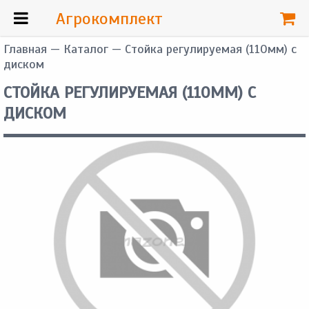
Агрокомплект
Главная
—
Каталог
— Стойка регулируемая (110мм) с
диском
СТОЙКА РЕГУЛИРУЕМАЯ (110ММ) С
ДИСКОМ