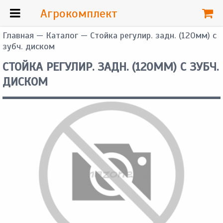
Агрокомплект
Главная
—
Каталог
— Стойка регулир. задн. (120мм) с
зубч. диском
СТОЙКА РЕГУЛИР. ЗАДН. (120ММ) С ЗУБЧ.
ДИСКОМ